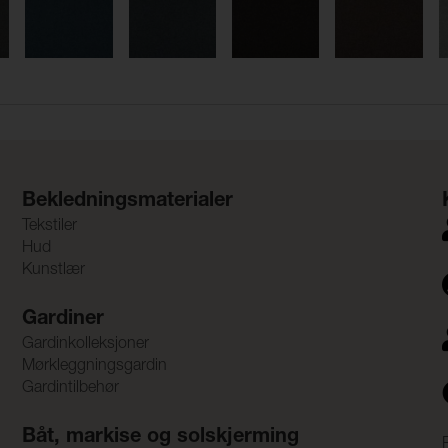
Bekledningsmaterialer
Tekstiler
Hud
Kunstlær
Gardiner
Gardinkolleksjoner
Mørkleggningsgardin
Gardintilbehør
Båt, markise og solskjerming