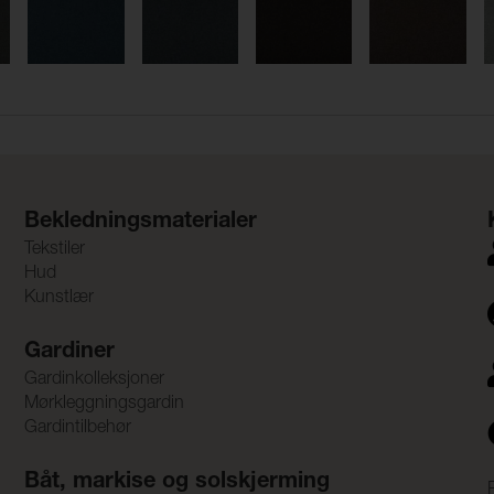
Bekledningsmaterialer
Tekstiler
Hud
Kunstlær
Gardiner
Gardinkolleksjoner
Mørkleggningsgardin
Gardintilbehør
Båt, markise og solskjerming