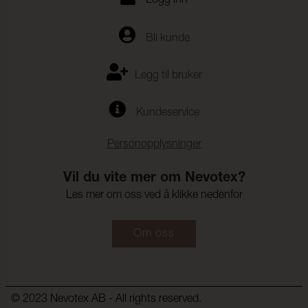
Logg inn
Bli kunde
Legg til bruker
Kundeservice
Personopplysninger
Vil du vite mer om Nevotex?
Les mer om oss ved å klikke nedenfor
Om oss
© 2023 Nevotex AB - All rights reserved.