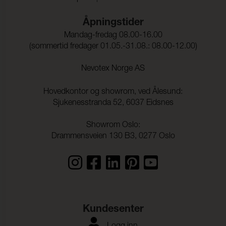
Åpningstider
Mandag-fredag 08.00-16.00
(sommertid fredager 01.05.-31.08.: 08.00-12.00)
Nevotex Norge AS
Hovedkontor og showrom, ved Ålesund:
Sjukenesstranda 52, 6037 Eidsnes
Showrom Oslo:
Drammensveien 130 B3, 0277 Oslo
Kundesenter