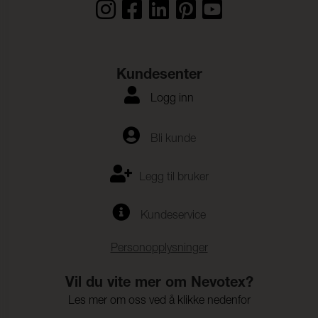
Kundesenter
Logg inn
Bli kunde
Legg til bruker
Kundeservice
Personopplysninger
Vil du vite mer om Nevotex?
Les mer om oss ved å klikke nedenfor