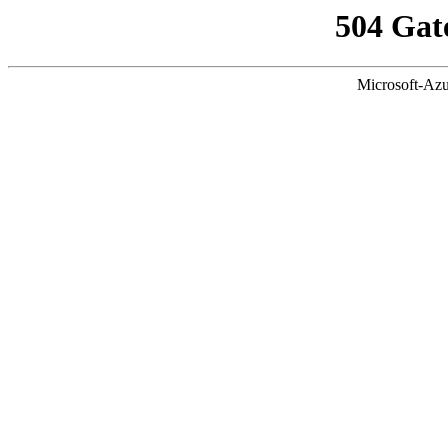
504 Gat
Microsoft-Azu