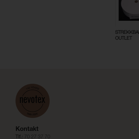
STREKKBA
OUTLET
Kontakt
Tlf.:
70 27 37 70