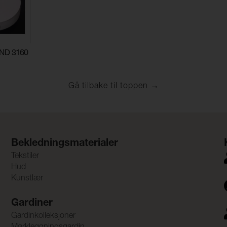
ND 3160
Gå tilbake til toppen
Bekledningsmaterialer
Tekstiler
Hud
Kunstlær
Gardiner
Gardinkolleksjoner