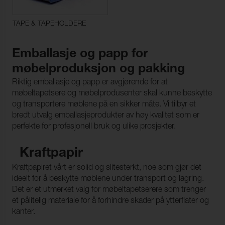
TAPE & TAPEHOLDERE
Emballasje og papp for
møbelproduksjon og pakking
Riktig emballasje og papp er avgjørende for at
møbeltapetsere og møbelprodusenter skal kunne beskytte
og transportere møblene på en sikker måte. Vi tilbyr et
bredt utvalg emballasjeprodukter av høy kvalitet som er
perfekte for profesjonell bruk og ulike prosjekter.
Kraftpapir
Kraftpapiret vårt er solid og slitesterkt, noe som gjør det
ideelt for å beskytte møblene under transport og lagring.
Det er et utmerket valg for møbeltapetserere som trenger
et pålitelig materiale for å forhindre skader på ytterflater og
kanter.