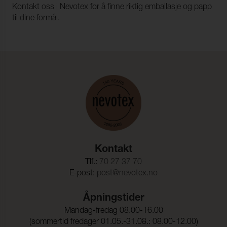
Kontakt oss i Nevotex for å finne riktig emballasje og papp
til dine formål.
Kontakt
Tlf.:
70 27 37 70
E-post:
post@nevotex.no
Åpningstider
Mandag-fredag 08.00-16.00
(sommertid fredager 01.05.-31.08.: 08.00-12.00)