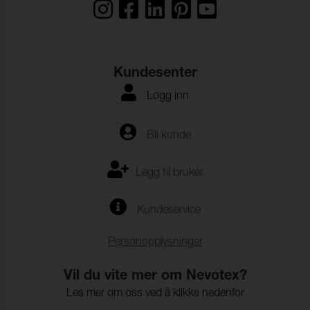
Kundesenter
Logg inn
Bli kunde
Legg til bruker
Kundeservice
Personopplysninger
Vil du vite mer om Nevotex?
Les mer om oss ved å klikke nedenfor