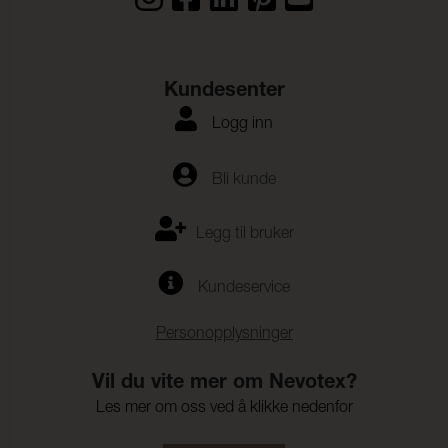
Kundesenter
Logg inn
Bli kunde
Legg til bruker
Kundeservice
Personopplysninger
Vil du vite mer om Nevotex?
Les mer om oss ved å klikke nedenfor