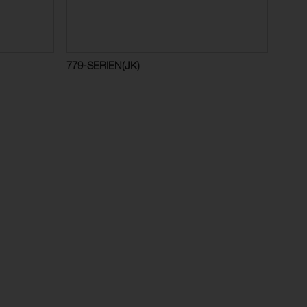
779-SERIEN(JK)