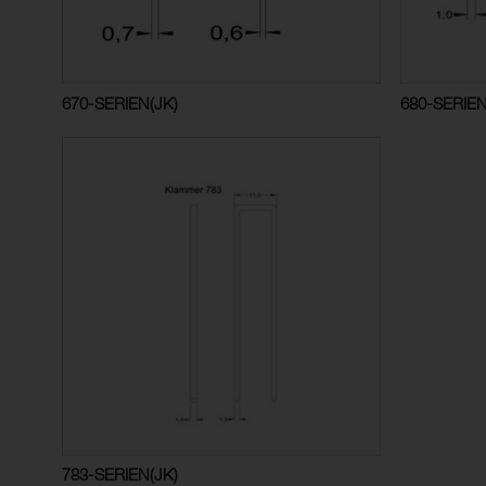
670-SERIEN(JK)
680-SERIEN
783-SERIEN(JK)