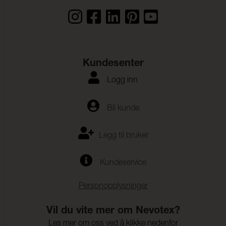
Kundesenter
Logg inn
Bli kunde
Legg til bruker
Kundeservice
Personopplysninger
Vil du vite mer om Nevotex?
Les mer om oss ved å klikke nedenfor