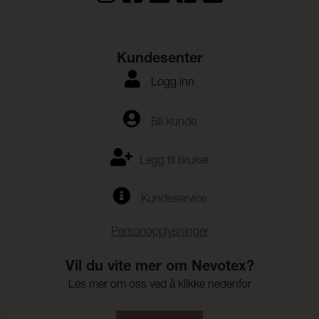
Kundesenter
Logg inn
Bli kunde
Legg til bruker
Kundeservice
Personopplysninger
Vil du vite mer om Nevotex?
Les mer om oss ved å klikke nedenfor