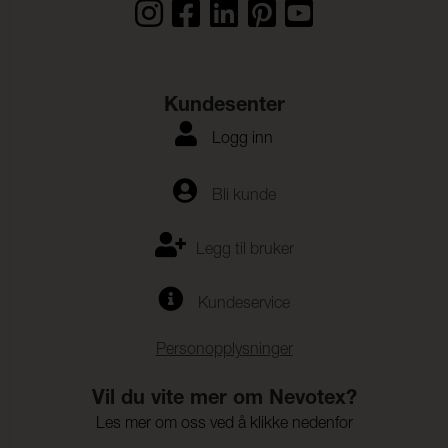
Kundesenter
Logg inn
Bli kunde
Legg til bruker
Kundeservice
Personopplysninger
Vil du vite mer om Nevotex?
Les mer om oss ved å klikke nedenfor