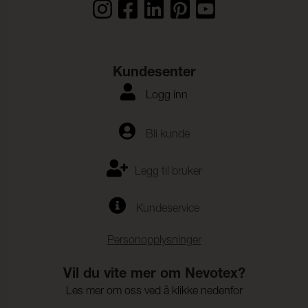
Kundesenter
Logg inn
Bli kunde
Legg til bruker
Kundeservice
Personopplysninger
Vil du vite mer om Nevotex?
Les mer om oss ved å klikke nedenfor