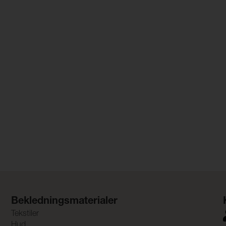
Bekledningsmaterialer
Tekstiler
Hud