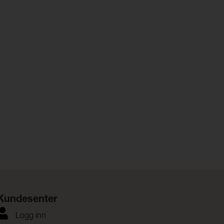
Kundesenter
Logg inn