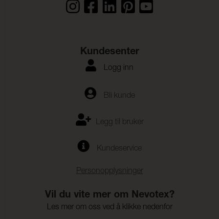
Kundesenter
Logg inn
Bli kunde
Legg til bruker
Kundeservice
Personopplysninger
Vil du vite mer om Nevotex?
Les mer om oss ved å klikke nedenfor