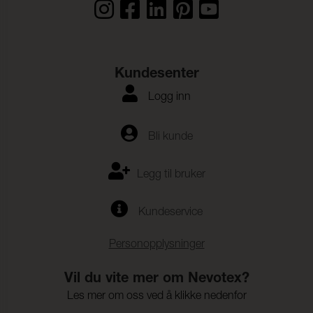
Kundesenter
Logg inn
Bli kunde
Legg til bruker
Kundeservice
Personopplysninger
Vil du vite mer om Nevotex?
Les mer om oss ved å klikke nedenfor