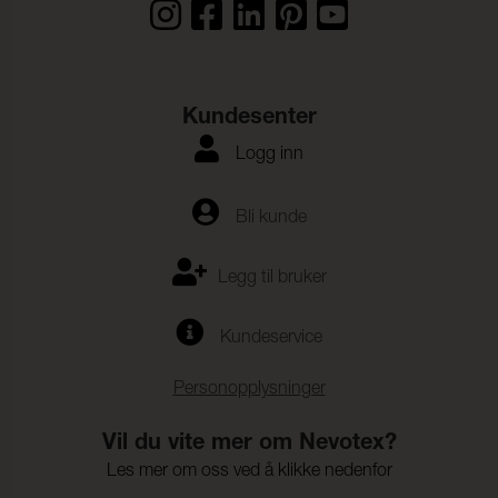
Kundesenter
Logg inn
Bli kunde
Legg til bruker
Kundeservice
Personopplysninger
Vil du vite mer om Nevotex?
Les mer om oss ved å klikke nedenfor