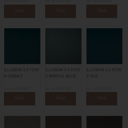
Art. nr: 2004010
Art. nr: 2004009
Art. nr: 2004008
Vise
Vise
Vise
ILLUSION 3.0 7556
ILLUSION 3.0 6105
ILLUSION 3.0 6738
6 COBALT
0 BRISTOL BLUE
2 TILE
Art. nr: 2004007
Art. nr: 2004006
Art. nr: 2004005
Vise
Vise
Vise