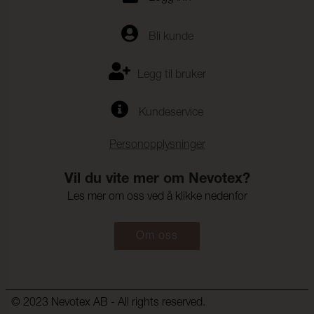
Bli kunde
Legg til bruker
Kundeservice
Personopplysninger
Vil du vite mer om Nevotex?
Les mer om oss ved å klikke nedenfor
Om oss
© 2023 Nevotex AB - All rights reserved.