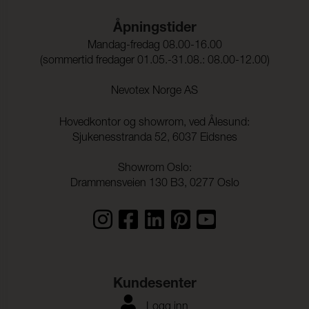
Åpningstider
Mandag-fredag 08.00-16.00
(sommertid fredager 01.05.-31.08.: 08.00-12.00)
Nevotex Norge AS
Hovedkontor og showrom, ved Ålesund:
Sjukenesstranda 52, 6037 Eidsnes
Showrom Oslo:
Drammensveien 130 B3, 0277 Oslo
Kundesenter
Logg inn