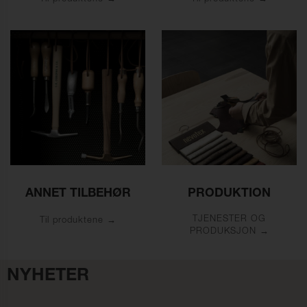
ANNET TILBEHØR
PRODUKTION
TJENESTER OG
Til produktene
PRODUKSJON
NYHETER