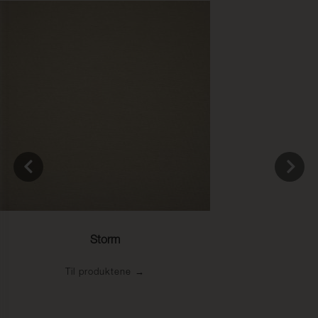
Storm
Til produktene