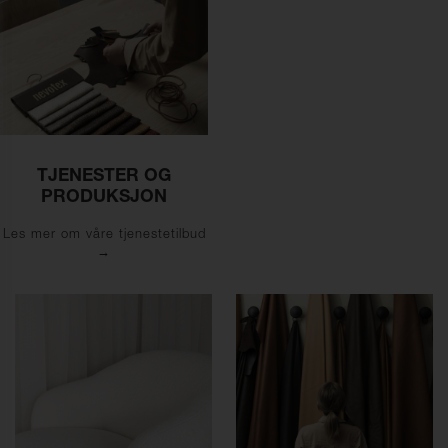
TJENESTER OG
PRODUKSJON
Les mer om våre tjenestetilbud