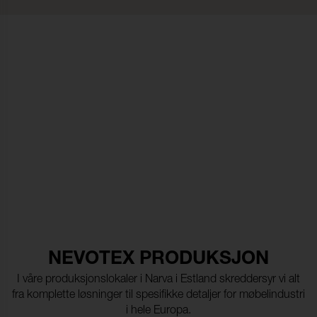
NEVOTEX PRODUKSJON
I våre produksjonslokaler i Narva i Estland skreddersyr vi alt
fra komplette løsninger til spesifikke detaljer for møbelindustri
i hele Europa.